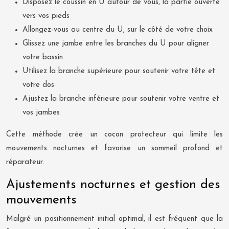
Disposez le coussin en U autour de vous, la partie ouverte
vers vos pieds
Allongez-vous au centre du U, sur le côté de votre choix
Glissez une jambe entre les branches du U pour aligner
votre bassin
Utilisez la branche supérieure pour soutenir votre tête et
votre dos
Ajustez la branche inférieure pour soutenir votre ventre et
vos jambes
Cette méthode crée un cocon protecteur qui limite les
mouvements nocturnes et favorise un sommeil profond et
réparateur.
Ajustements nocturnes et gestion des
mouvements
Malgré un positionnement initial optimal, il est fréquent que la