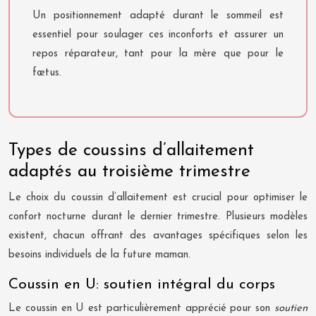
Un positionnement adapté durant le sommeil est
essentiel pour soulager ces inconforts et assurer un
repos réparateur, tant pour la mère que pour le
fœtus.
Types de coussins d’allaitement
adaptés au troisième trimestre
Le choix du coussin d’allaitement est crucial pour optimiser le
confort nocturne durant le dernier trimestre. Plusieurs modèles
existent, chacun offrant des avantages spécifiques selon les
besoins individuels de la future maman.
Coussin en U: soutien intégral du corps
Le coussin en U est particulièrement apprécié pour son
soutien