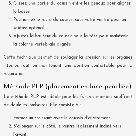
Glissez une partie du coussin entre les genoux pour aligner
le bassin
Positionnez le reste du coussin sous votre ventre pour un
soutien optimal
Ajustez la hauteur du coussin sous la tête pour maintenir
la colonne vertébrale alignée
Cette technique permet de soulager la pression sur les organes
internes tout en maintenant une position confortable pour la
respiration.
Méthode PLP (placement en lune penchée)
La méthode PLP est idéale pour les futures mamans souffrant
de douleurs lombaires. Elle consiste à :
Former un croissant avec le coussin d’allaitement
S’allonger sur le côté, le ventre légèrement incliné vers
l’avant