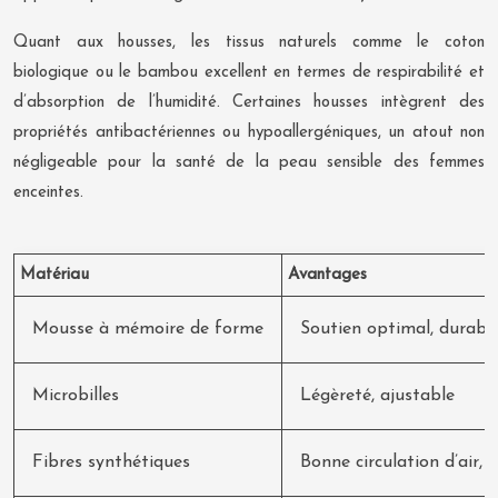
Quant aux housses, les tissus naturels comme le coton
biologique ou le bambou excellent en termes de respirabilité et
d’absorption de l’humidité. Certaines housses intègrent des
propriétés antibactériennes ou hypoallergéniques, un atout non
négligeable pour la santé de la peau sensible des femmes
enceintes.
Matériau
Avantages
Mousse à mémoire de forme
Soutien optimal, durabil
Microbilles
Légèreté, ajustable
Fibres synthétiques
Bonne circulation d’air,