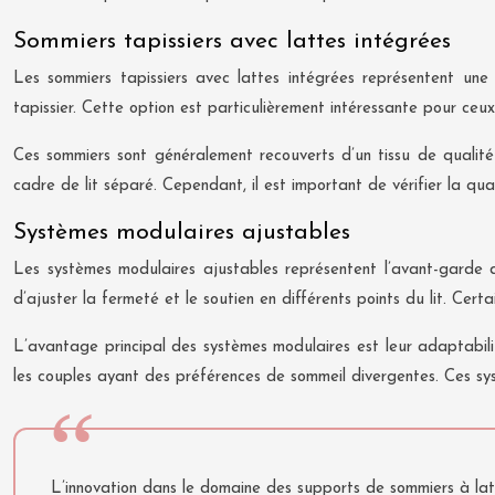
Sommiers tapissiers avec lattes intégrées
Les sommiers tapissiers avec lattes intégrées représentent une 
tapissier. Cette option est particulièrement intéressante pour ceu
Ces sommiers sont généralement recouverts d’un tissu de qualité 
cadre de lit séparé. Cependant, il est important de vérifier la qua
Systèmes modulaires ajustables
Les systèmes modulaires ajustables représentent l’avant-garde 
d’ajuster la fermeté et le soutien en différents points du lit. Cert
L’avantage principal des systèmes modulaires est leur adaptabil
les couples ayant des préférences de sommeil divergentes. Ces sy
L’innovation dans le domaine des supports de sommiers à latt