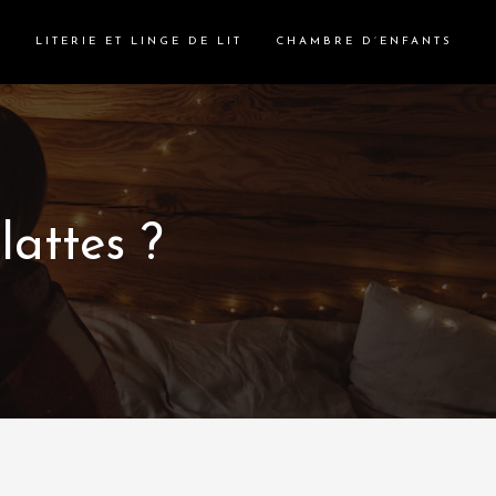
S
LITERIE ET LINGE DE LIT
CHAMBRE D’ENFANTS
lattes ?