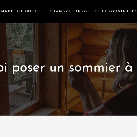
AMBRE D’ADULTES
CHAMBRES INSOLITES ET ORIGINALE
i poser un sommier à 