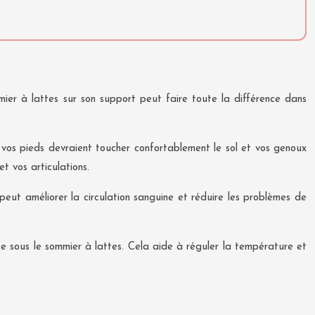
ier à lattes sur son support peut faire toute la différence dans
, vos pieds devraient toucher confortablement le sol et vos genoux
et vos articulations.
 peut améliorer la circulation sanguine et réduire les problèmes de
e sous le sommier à lattes. Cela aide à réguler la température et