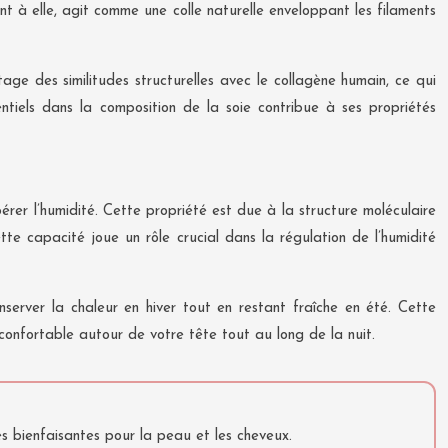
t à elle, agit comme une colle naturelle enveloppant les filaments
age des similitudes structurelles avec le collagène humain, ce qui
ntiels dans la composition de la soie contribue à ses propriétés
érer l’humidité. Cette propriété est due à la structure moléculaire
e capacité joue un rôle crucial dans la régulation de l’humidité
nserver la chaleur en hiver tout en restant fraîche en été. Cette
 confortable autour de votre tête tout au long de la nuit.
s bienfaisantes pour la peau et les cheveux.