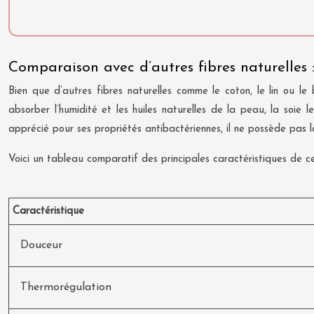
Comparaison avec d’autres fibres naturelles 
Bien que d’autres fibres naturelles comme le coton, le lin ou l
absorber l’humidité et les huiles naturelles de la peau, la soie 
apprécié pour ses propriétés antibactériennes, il ne possède pas 
Voici un tableau comparatif des principales caractéristiques de ces
Caractéristique
Douceur
Thermorégulation