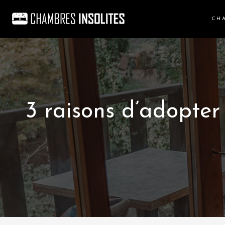
CH
3 raisons d’adopter 